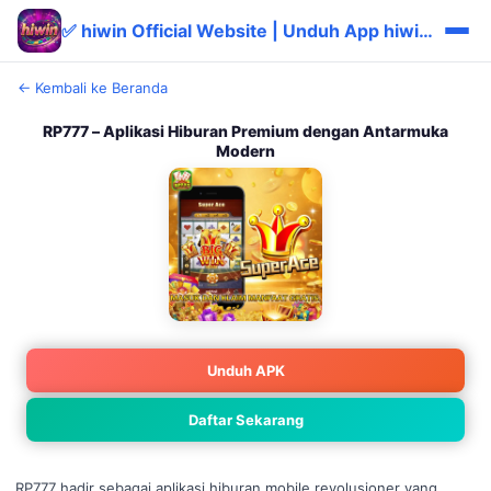
✅ hiwin Official Website | Unduh App hiwin Mudah 💎
← Kembali ke Beranda
RP777 – Aplikasi Hiburan Premium dengan Antarmuka
Modern
Unduh APK
Daftar Sekarang
RP777 hadir sebagai aplikasi hiburan mobile revolusioner yang