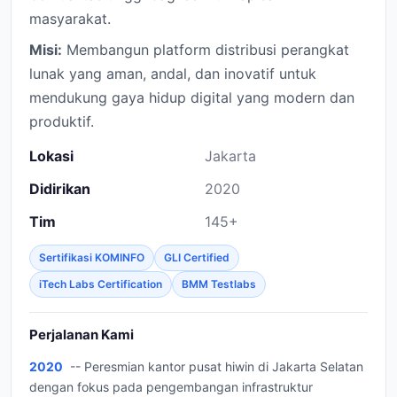
masyarakat.
Misi:
Membangun platform distribusi perangkat
lunak yang aman, andal, dan inovatif untuk
mendukung gaya hidup digital yang modern dan
produktif.
Lokasi
Jakarta
Didirikan
2020
Tim
145+
Sertifikasi KOMINFO
GLI Certified
iTech Labs Certification
BMM Testlabs
Perjalanan Kami
2020
-- Peresmian kantor pusat hiwin di Jakarta Selatan
dengan fokus pada pengembangan infrastruktur