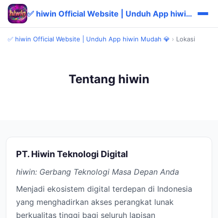
✅ hiwin Official Website | Unduh App hiwin Mudah 💎
✅ hiwin Official Website | Unduh App hiwin Mudah 💎
›
Lokasi
Tentang hiwin
PT. Hiwin Teknologi Digital
hiwin: Gerbang Teknologi Masa Depan Anda
Menjadi ekosistem digital terdepan di Indonesia
yang menghadirkan akses perangkat lunak
berkualitas tinggi bagi seluruh lapisan