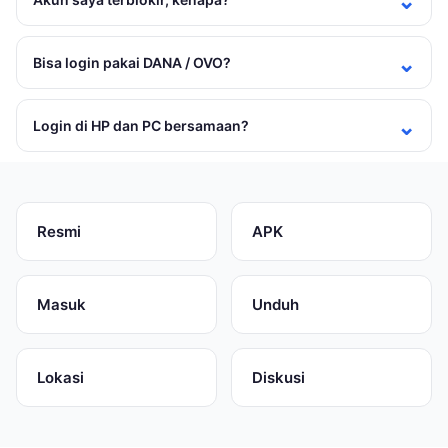
Bisa login pakai DANA / OVO?
Login di HP dan PC bersamaan?
Resmi
APK
Masuk
Unduh
Lokasi
Diskusi