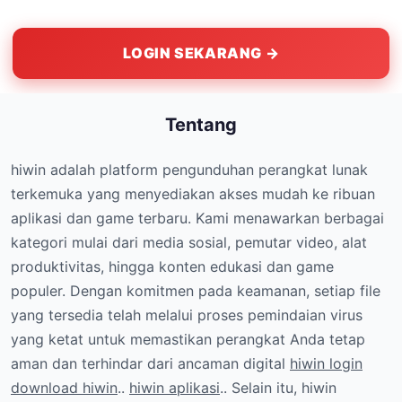
LOGIN SEKARANG →
Tentang
hiwin adalah platform pengunduhan perangkat lunak
terkemuka yang menyediakan akses mudah ke ribuan
aplikasi dan game terbaru. Kami menawarkan berbagai
kategori mulai dari media sosial, pemutar video, alat
produktivitas, hingga konten edukasi dan game
populer. Dengan komitmen pada keamanan, setiap file
yang tersedia telah melalui proses pemindaian virus
yang ketat untuk memastikan perangkat Anda tetap
aman dan terhindar dari ancaman digital
hiwin login
download hiwin
..
hiwin aplikasi
.. Selain itu, hiwin